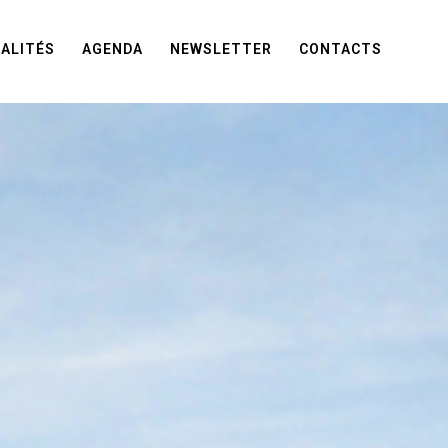
ALITÉS
AGENDA
NEWSLETTER
CONTACTS