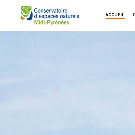
ACCUEIL