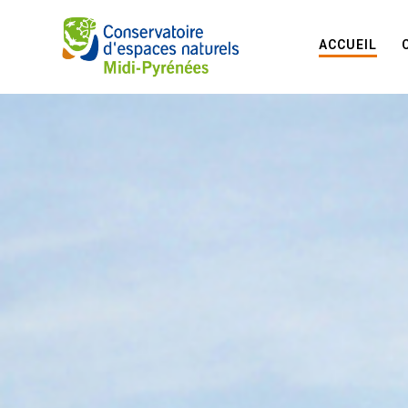
ACCUEIL