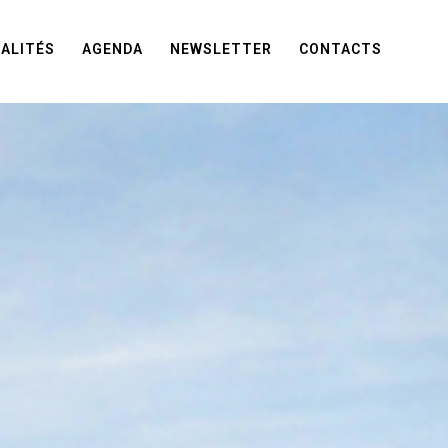
ALITÉS
AGENDA
NEWSLETTER
CONTACTS