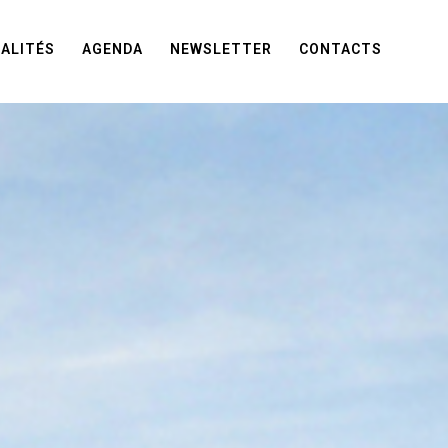
ALITÉS
AGENDA
NEWSLETTER
CONTACTS