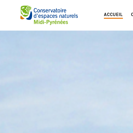
ACCUEIL