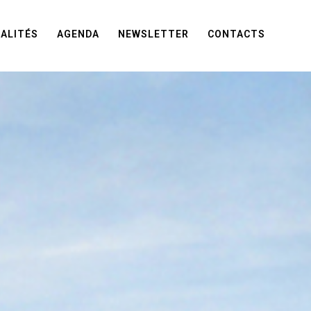
ALITÉS
AGENDA
NEWSLETTER
CONTACTS