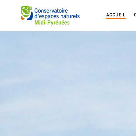
ACCUEIL