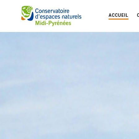
ACCUEIL