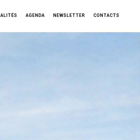
ALITÉS
AGENDA
NEWSLETTER
CONTACTS