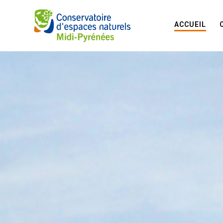
ACCUEIL