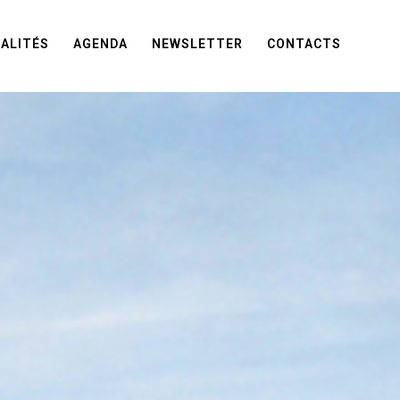
ALITÉS
AGENDA
NEWSLETTER
CONTACTS