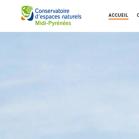
ACCUEIL