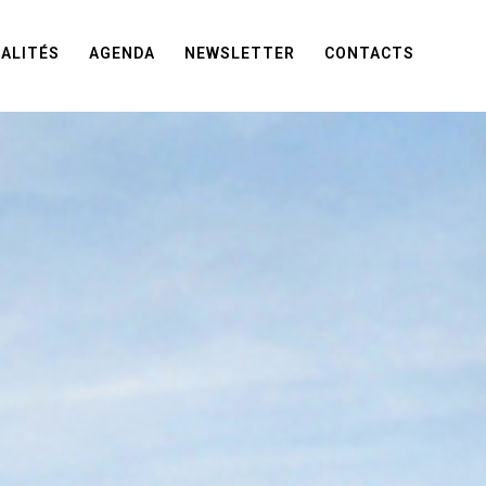
ALITÉS
AGENDA
NEWSLETTER
CONTACTS