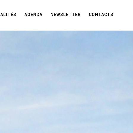
ALITÉS
AGENDA
NEWSLETTER
CONTACTS