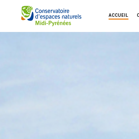
ACCUEIL