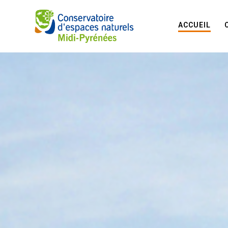
ACCUEIL