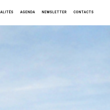
ALITÉS
AGENDA
NEWSLETTER
CONTACTS