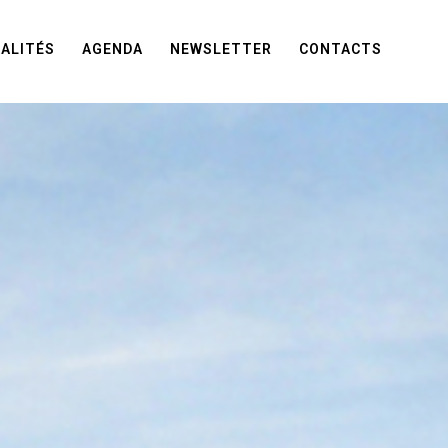
ALITÉS
AGENDA
NEWSLETTER
CONTACTS