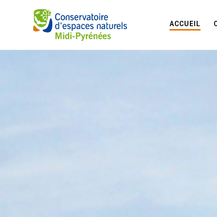
ACCUEIL