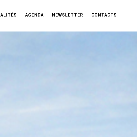
ALITÉS
AGENDA
NEWSLETTER
CONTACTS