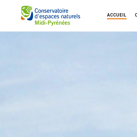
ACCUEIL