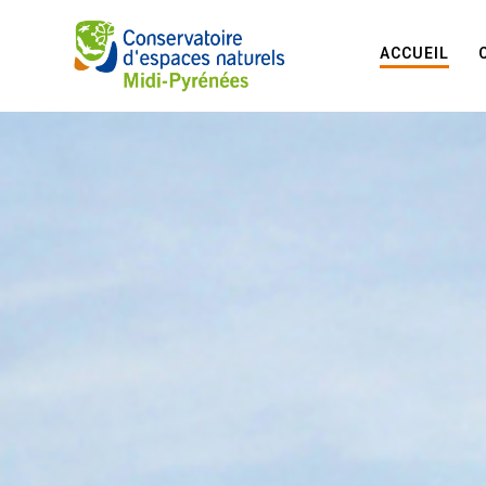
ACCUEIL