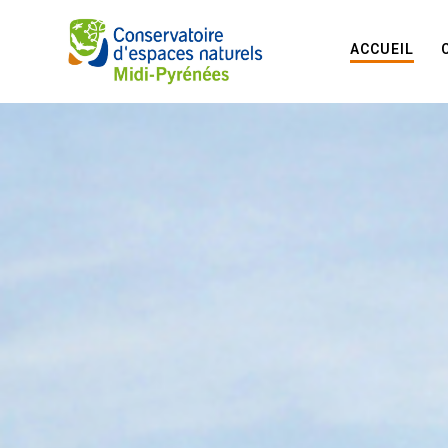
ACCUEIL