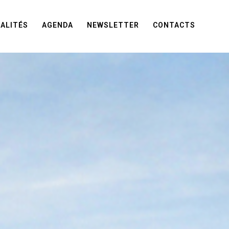
ALITÉS
AGENDA
NEWSLETTER
CONTACTS