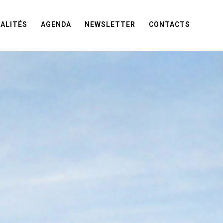
ALITÉS
AGENDA
NEWSLETTER
CONTACTS