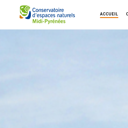
ACCUEIL