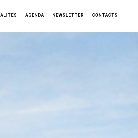
ALITÉS
AGENDA
NEWSLETTER
CONTACTS