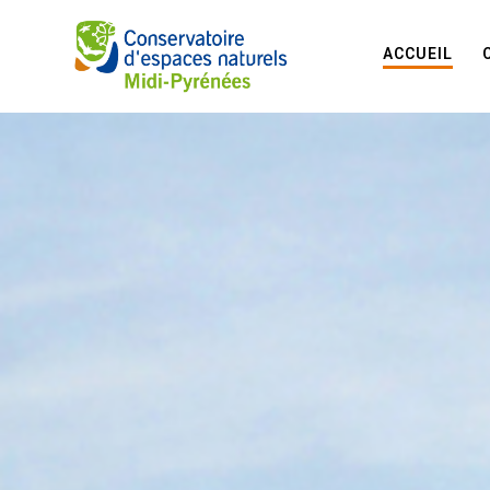
ACCUEIL