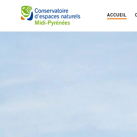
ACCUEIL