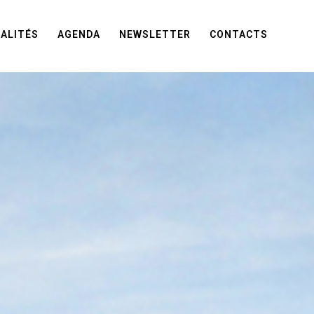
ALITÉS
AGENDA
NEWSLETTER
CONTACTS