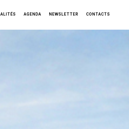
ALITÉS
AGENDA
NEWSLETTER
CONTACTS