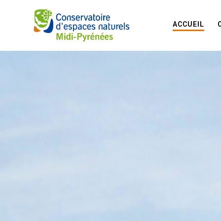
ACCUEIL