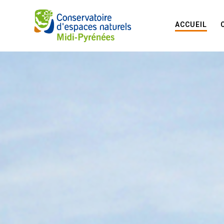
ACCUEIL