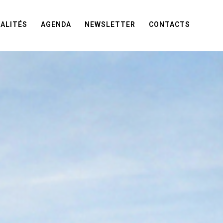
ALITÉS
AGENDA
NEWSLETTER
CONTACTS