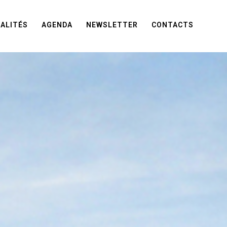
ALITÉS
AGENDA
NEWSLETTER
CONTACTS