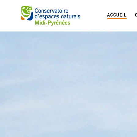
ACCUEIL