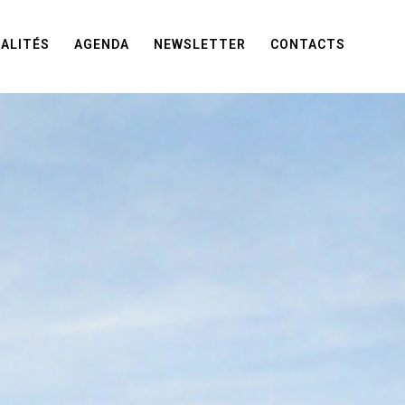
ALITÉS
AGENDA
NEWSLETTER
CONTACTS