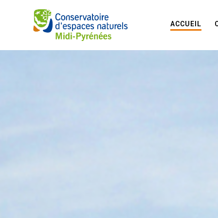
ACCUEIL