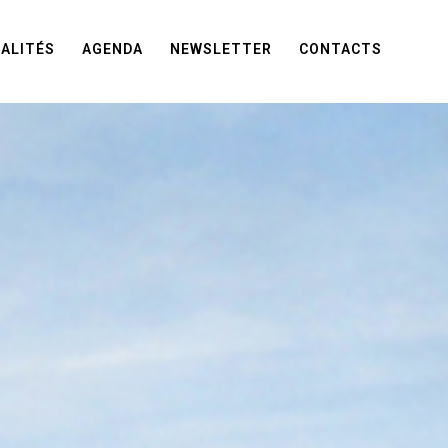
ALITÉS
AGENDA
NEWSLETTER
CONTACTS