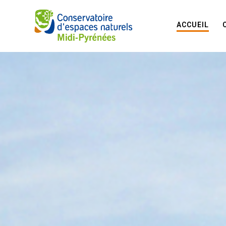
ACCUEIL