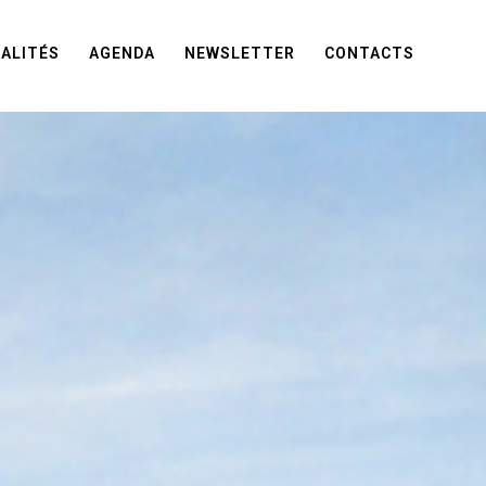
ALITÉS
AGENDA
NEWSLETTER
CONTACTS