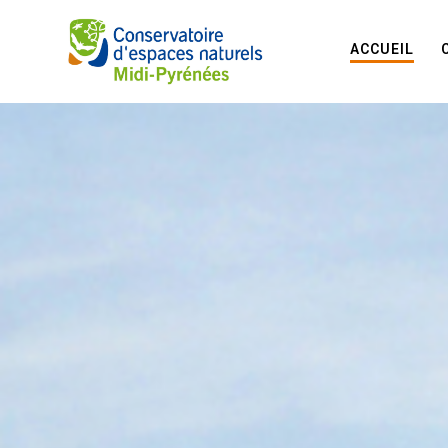
ACCUEIL