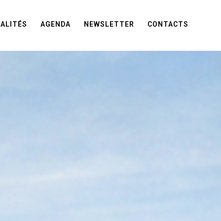
ALITÉS
AGENDA
NEWSLETTER
CONTACTS