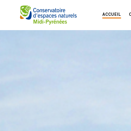
ACCUEIL