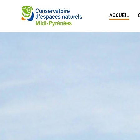
ACCUEIL