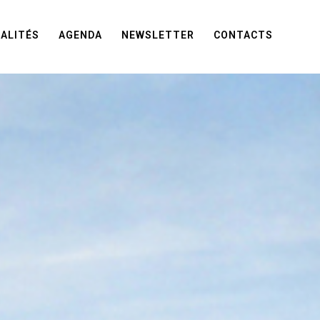
ALITÉS
AGENDA
NEWSLETTER
CONTACTS