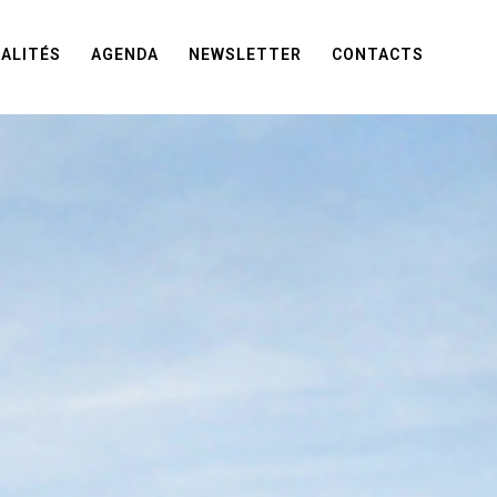
ALITÉS
AGENDA
NEWSLETTER
CONTACTS