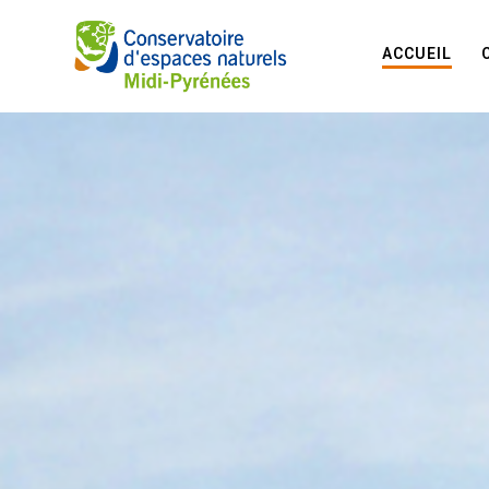
ACCUEIL