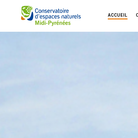
ACCUEIL