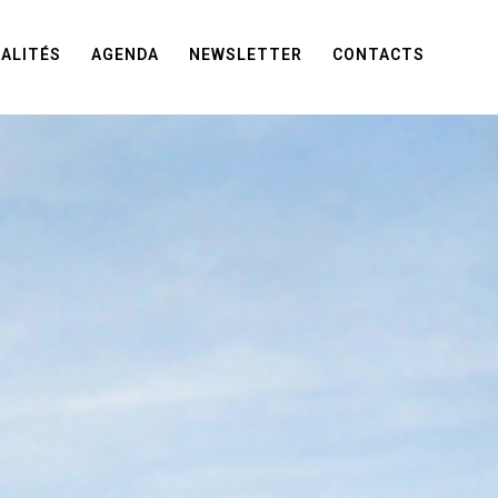
ALITÉS
AGENDA
NEWSLETTER
CONTACTS