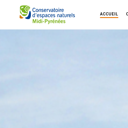
ACCUEIL