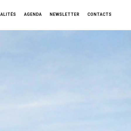
ALITÉS
AGENDA
NEWSLETTER
CONTACTS