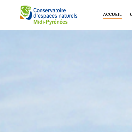
ACCUEIL