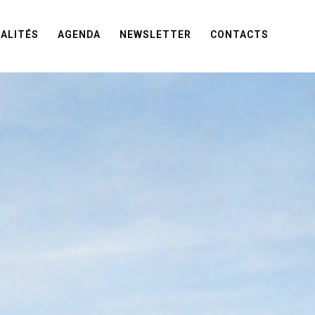
ALITÉS
AGENDA
NEWSLETTER
CONTACTS