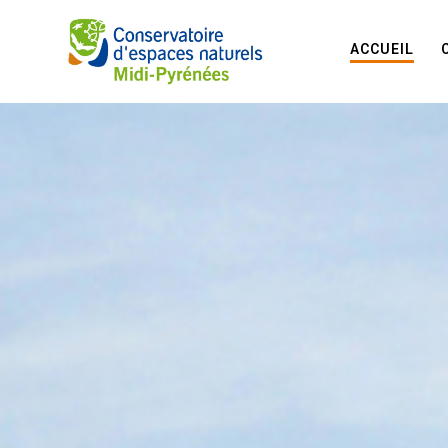
ACCUEIL