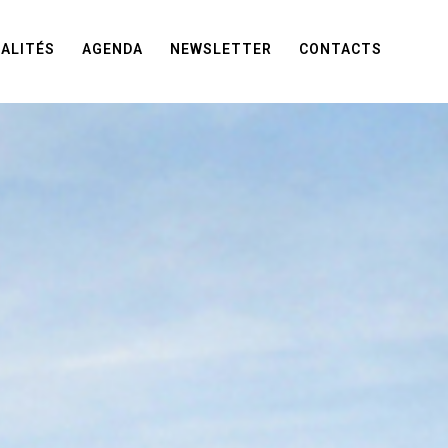
ALITÉS
AGENDA
NEWSLETTER
CONTACTS