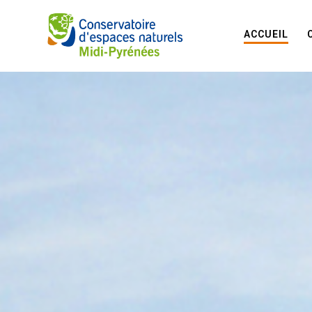
ACCUEIL