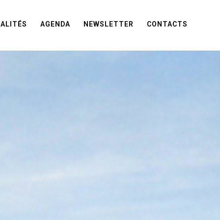
ALITÉS
AGENDA
NEWSLETTER
CONTACTS