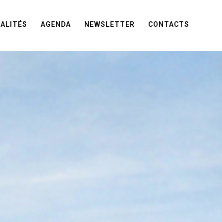
ALITÉS
AGENDA
NEWSLETTER
CONTACTS