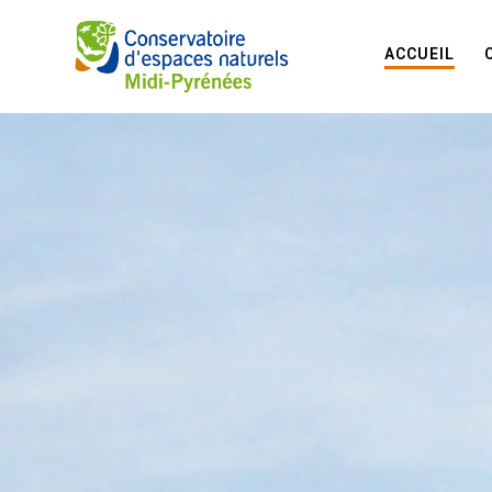
ACCUEIL