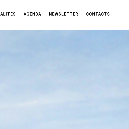
ALITÉS
AGENDA
NEWSLETTER
CONTACTS