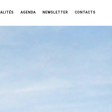
ALITÉS
AGENDA
NEWSLETTER
CONTACTS