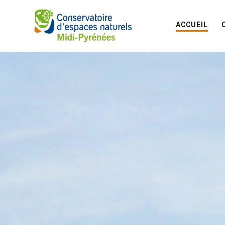
ACCUEIL