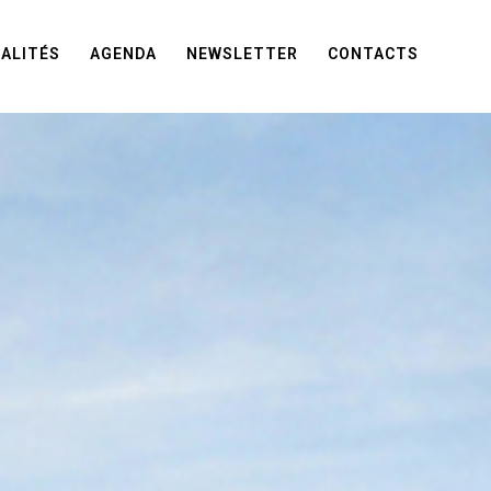
ALITÉS
AGENDA
NEWSLETTER
CONTACTS