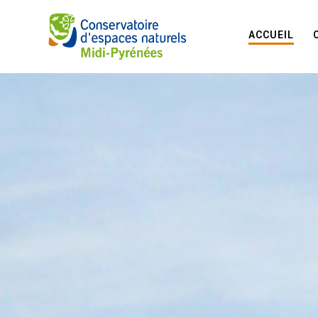
ACCUEIL