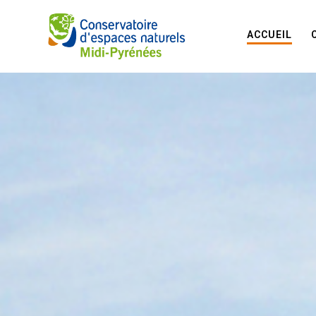
ACCUEIL