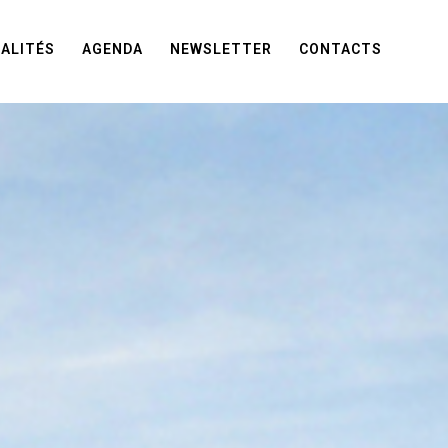
ALITÉS
AGENDA
NEWSLETTER
CONTACTS