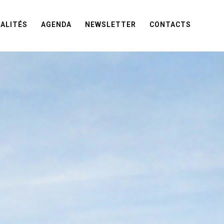
ALITÉS
AGENDA
NEWSLETTER
CONTACTS