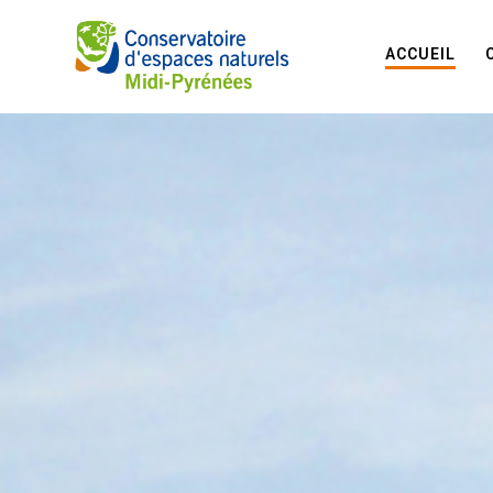
ACCUEIL