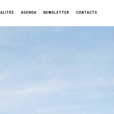
ALITÉS
AGENDA
NEWSLETTER
CONTACTS