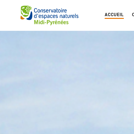
ACCUEIL