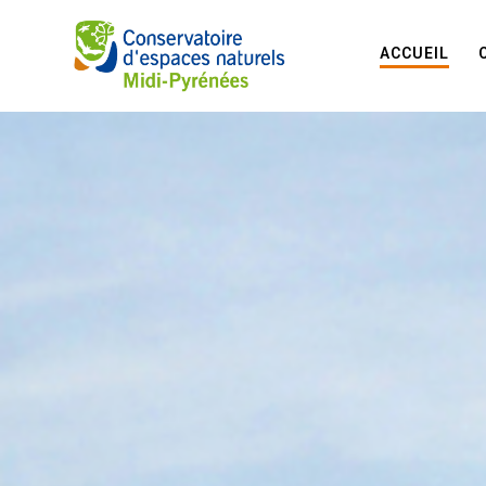
ACCUEIL