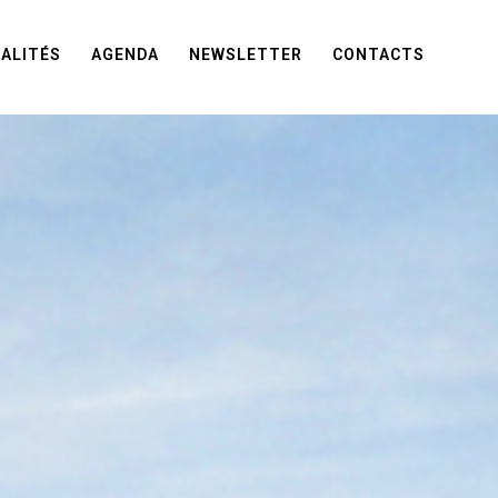
ALITÉS
AGENDA
NEWSLETTER
CONTACTS