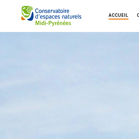
ACCUEIL