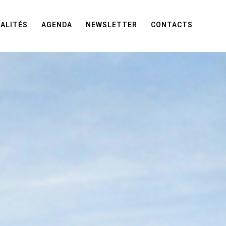
ALITÉS
AGENDA
NEWSLETTER
CONTACTS