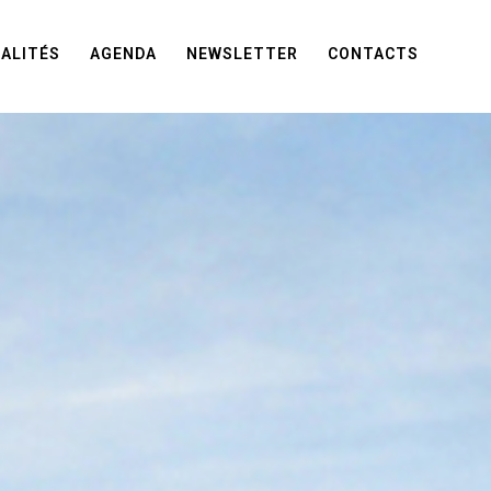
ALITÉS
AGENDA
NEWSLETTER
CONTACTS