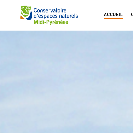
ACCUEIL