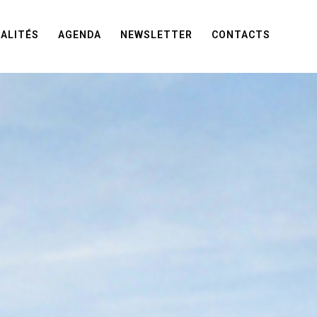
ALITÉS
AGENDA
NEWSLETTER
CONTACTS