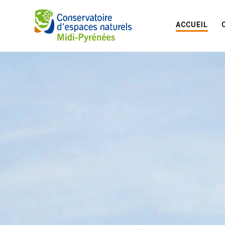
ACCUEIL