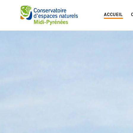
ACCUEIL