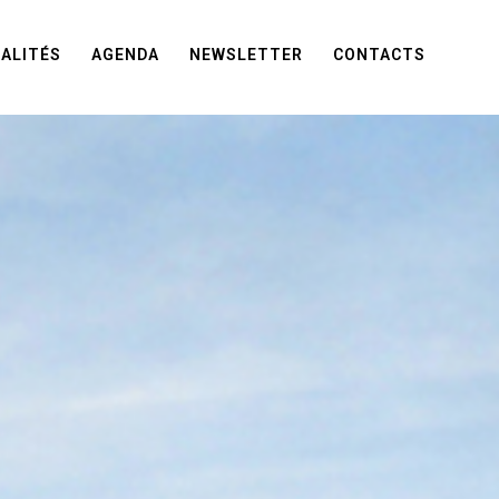
ALITÉS
AGENDA
NEWSLETTER
CONTACTS