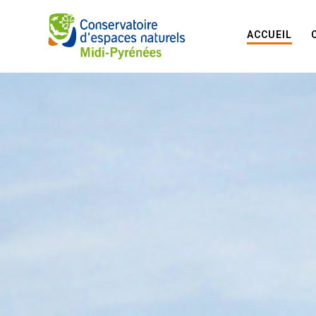
ACCUEIL