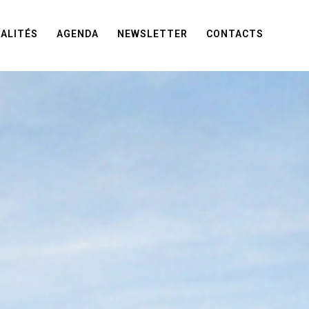
ALITÉS
AGENDA
NEWSLETTER
CONTACTS