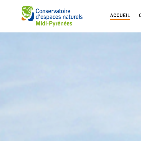
ACCUEIL