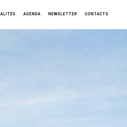
ALITÉS
AGENDA
NEWSLETTER
CONTACTS