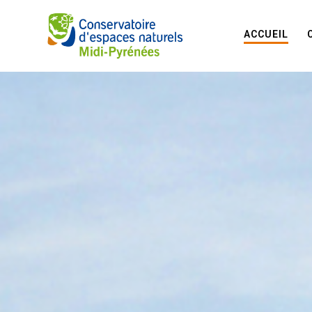
ACCUEIL