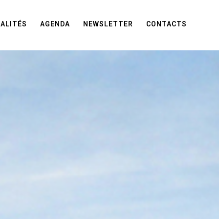
ALITÉS
AGENDA
NEWSLETTER
CONTACTS