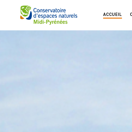
ACCUEIL