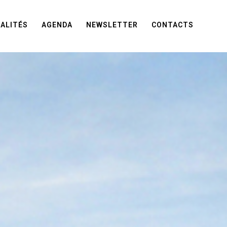
ALITÉS
AGENDA
NEWSLETTER
CONTACTS