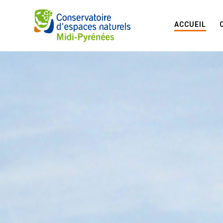
ACCUEIL