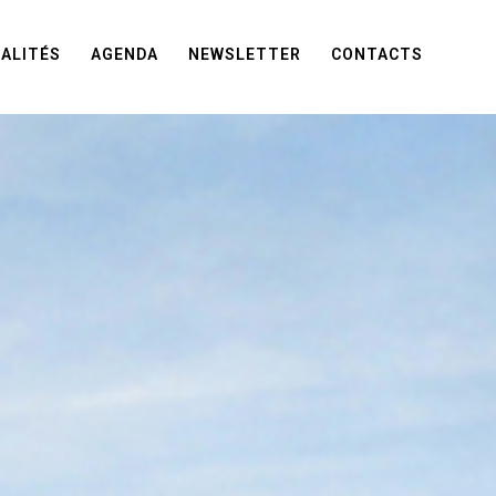
ALITÉS
AGENDA
NEWSLETTER
CONTACTS