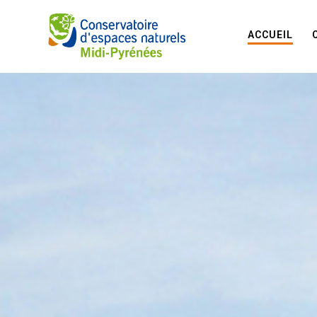
ACCUEIL