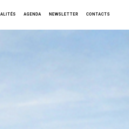
ALITÉS
AGENDA
NEWSLETTER
CONTACTS