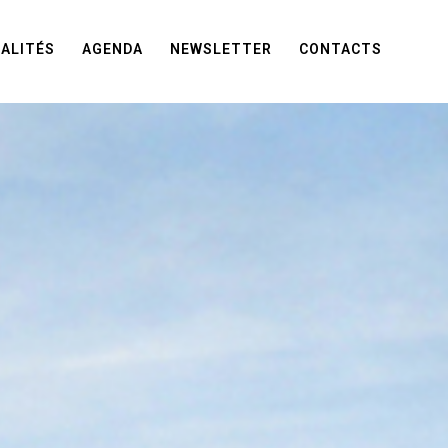
ALITÉS
AGENDA
NEWSLETTER
CONTACTS