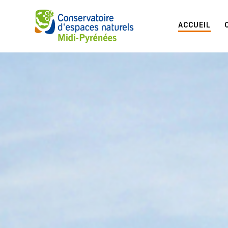
ACCUEIL