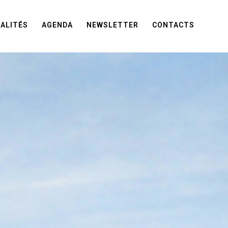
ALITÉS
AGENDA
NEWSLETTER
CONTACTS